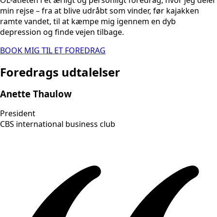
min rejse – fra at blive udråbt som vinder, før kajakken
ramte vandet, til at kæmpe mig igennem en dyb
depression og finde vejen tilbage.
BOOK MIG TIL ET FOREDRAG
Foredrags udtalelser
Anette Thaulow
President
CBS international business club