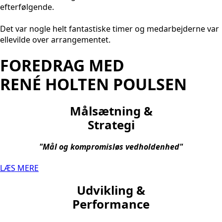
efterfølgende.
Det var nogle helt fantastiske timer og medarbejderne var
ellevilde over arrangementet.
FOREDRAG MED
RENÉ HOLTEN POULSEN
Målsætning &
Strategi
"Mål og kompromisløs vedholdenhed"
LÆS MERE
Udvikling &
Performance