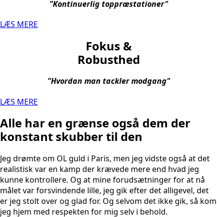
"Kontinuerlig toppræstationer"
LÆS MERE
Fokus &
Robusthed
"Hvordan man tackler modgang"
LÆS MERE
Alle har en grænse også dem der
konstant skubber til den
Jeg drømte om OL guld i Paris, men jeg vidste også at det
realistisk var en kamp der krævede mere end hvad jeg
kunne kontrollere. Og at mine forudsætninger for at nå
målet var forsvindende lille, jeg gik efter det alligevel, det
er jeg stolt over og glad for. Og selvom det ikke gik, så kom
jeg hjem med respekten for mig selv i behold.