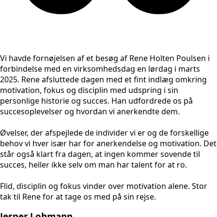
Vi havde fornøjelsen af et besøg af Rene Holten Poulsen i
forbindelse med en virksomhedsdag en lørdag i marts
2025. Rene afsluttede dagen med et fint indlæg omkring
motivation, fokus og disciplin med udspring i sin
personlige historie og succes. Han udfordrede os på
succesoplevelser og hvordan vi anerkendte dem.
Øvelser, der afspejlede de individer vi er og de forskellige
behov vi hver især har for anerkendelse og motivation. Det
står også klart fra dagen, at ingen kommer sovende til
succes, heller ikke selv om man har talent for at ro.
Flid, disciplin og fokus vinder over motivation alene. Stor
tak til Rene for at tage os med på sin rejse.
Jesper Lohmann