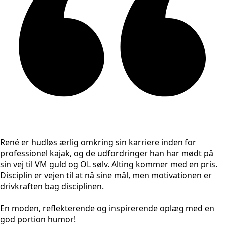
René er hudløs ærlig omkring sin karriere inden for
professionel kajak, og de udfordringer han har mødt på
sin vej til VM guld og OL sølv. Alting kommer med en pris.
Disciplin er vejen til at nå sine mål, men motivationen er
drivkraften bag disciplinen.
En moden, reflekterende og inspirerende oplæg med en
god portion humor!