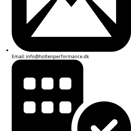
Email: info@holtenperformance.dk