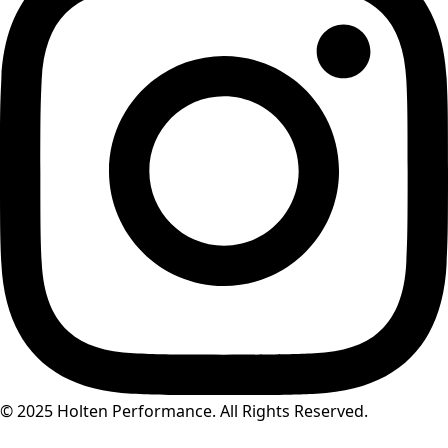
© 2025 Holten Performance. All Rights Reserved.