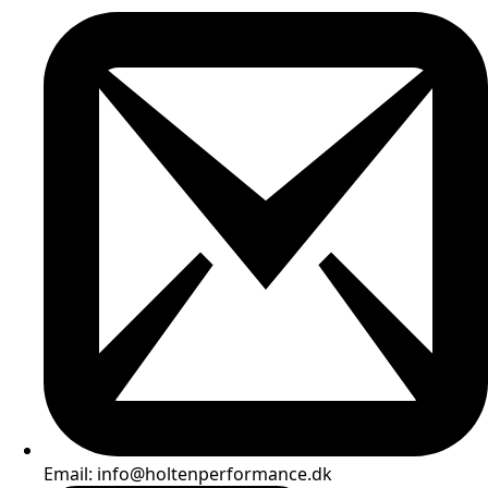
Email: info@holtenperformance.dk