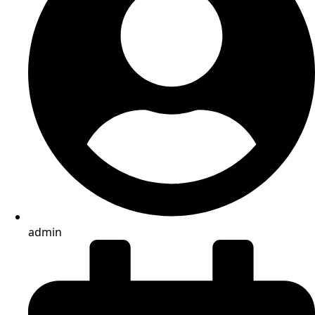
admin