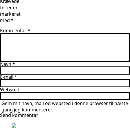
Krævede
felter er
markeret
med
*
Kommentar
*
Navn
*
E-mail
*
Websted
Gem mit navn, mail og websted i denne browser til næste
gang jeg kommenterer.