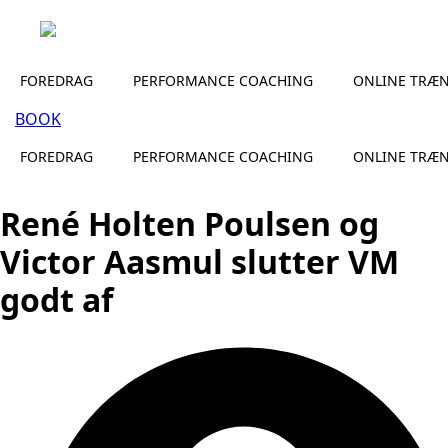
FOREDRAG
PERFORMANCE COACHING
ONLINE TRÆ
BOOK
FOREDRAG
PERFORMANCE COACHING
ONLINE TRÆ
René Holten Poulsen og
Victor Aasmul slutter VM
godt af