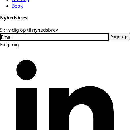
Book
Nyhedsbrev
Skriv dig op til nyhedsbrev
Sign up
Følg mig