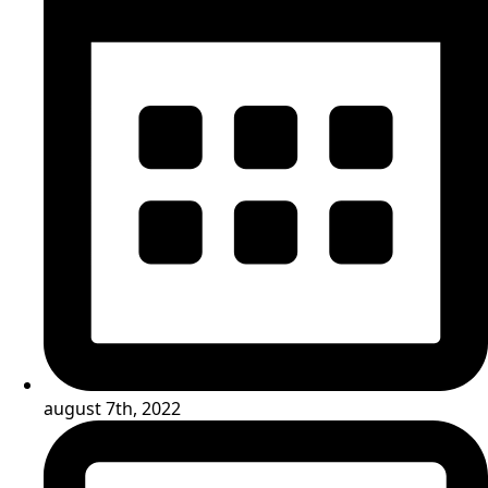
august 7th, 2022