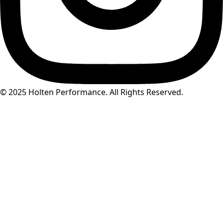
© 2025 Holten Performance. All Rights Reserved.