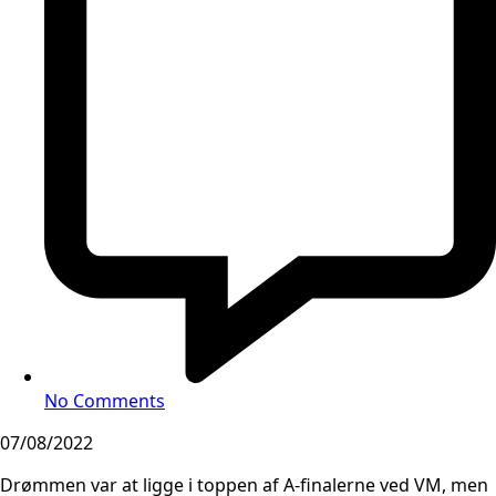
No Comments
07/08/2022
Drømmen var at ligge i toppen af A-finalerne ved VM, men